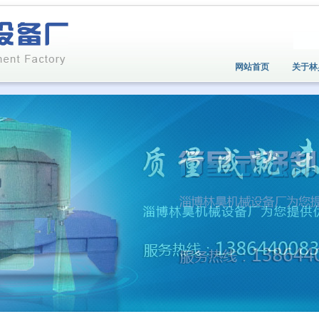
网站首页
关于林