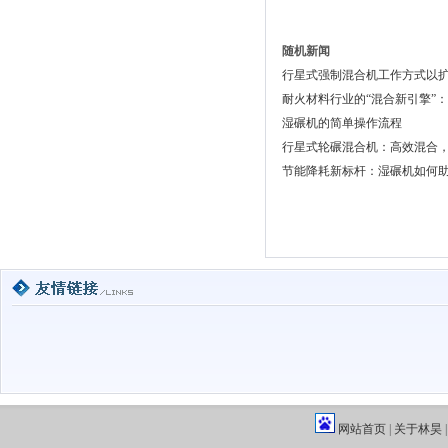
随机新闻
行星式强制混合机工作方式以
耐火材料行业的“混合新引擎”：
湿碾机的简单操作流程
行星式轮碾混合机：高效混合
节能降耗新标杆：湿碾机如何
网站首页
|
关于林昊