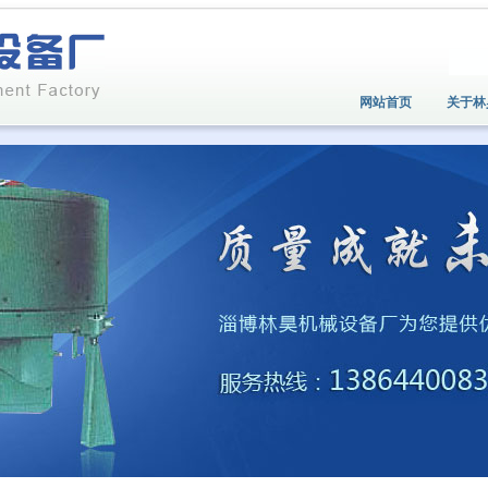
网站首页
关于林